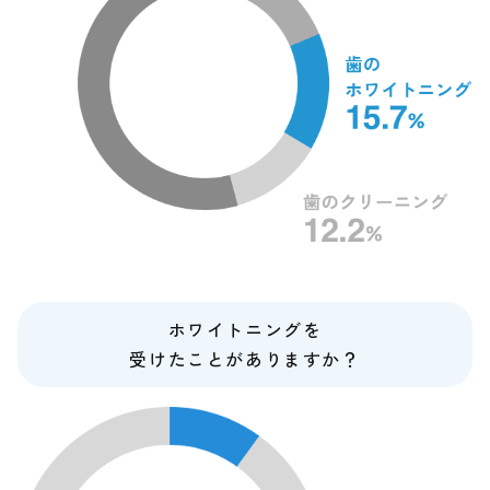
ホワイトニングを
受けたことがありますか？