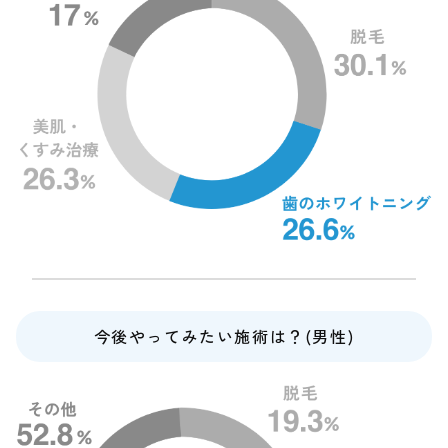
今後やってみたい施術は？(男性)