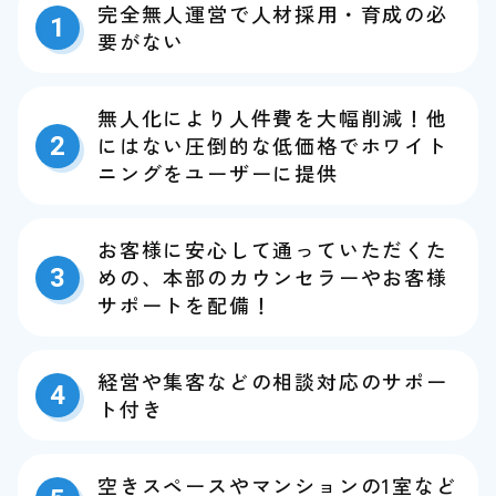
完全無人運営で人材採用・育成の必
1
要がない
無人化により人件費を大幅削減！他
2
にはない圧倒的な低価格でホワイト
ニングをユーザーに提供
お客様に安心して通っていただくた
3
めの、本部のカウンセラーやお客様
サポートを配備！
経営や集客などの相談対応のサポー
4
ト付き
空きスペースやマンションの1室など