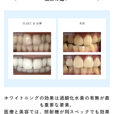
ホワイトニングの効果は過酸化水素の有無が最
も重要な要素。
医療と美容では、照射機が同スペックでも効果