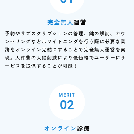
完全無人
運営
予約やサブスクリプションの管理、鍵の解錠、カウ
ンセリングなどホワイトニングを行う際に必要な業
務をオンライン完結にすることで完全無人運営を実
現。人件費の大幅削減により低価格でユーザーにサ
ービスを提供することが可能！
MERIT
02
オンライン
診療