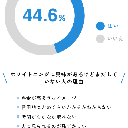
ホワイトニングに興味があるけどまだして
いない人の理由
料金が高そうなイメージ
費用的にどのくらいかかるかわからない
時間がなかなか取れない
人に見られるのが恥ずかしい