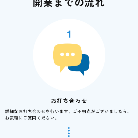
開業までの流れ
お打ち合わせ
詳細なお打ち合わせを行います。ご不明点がございましたら、
お気軽にご質問ください。