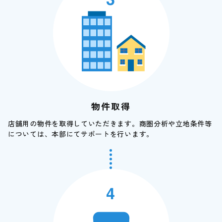
物件取得
店舗用の物件を取得していただきます。商圏分析や立地条件等
については、本部にてサポートを行います。