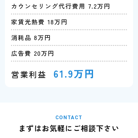
カウンセリング代行費用 7.2万円
家賃光熱費 18万円
消耗品 8万円
広告費 20万円
61.9万円
営業利益
CONTACT
まずはお気軽にご相談下さい