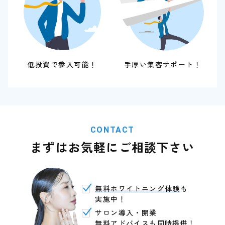
低投資で参入可能！
手厚い集客サポート！
CONTACT
まずはお気軽にご相談下さい
無料ホワイトニング体験
も
実施中！
サロン導入・開業
無料アドバイス
も同時提供！