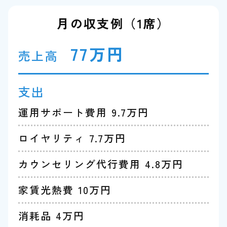
月の収支例（1席）
77万円
売上高
支出
運用サポート費用 9.7万円
ロイヤリティ 7.7万円
カウンセリング代行費用 4.8万円
家賃光熱費 10万円
消耗品 4万円