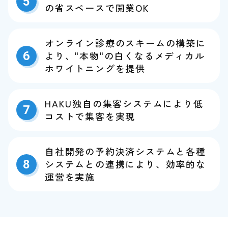
5
の省スペースで開業OK
オンライン診療のスキームの構築に
6
より、"本物"の白くなるメディカル
ホワイトニングを提供
HAKU独自の集客システムにより低
7
コストで集客を実現
自社開発の予約決済システムと各種
8
システムとの連携により、効率的な
運営を実施