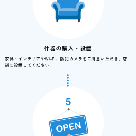
什器の購入・設置
家具・インテリアやWi-Fi、防犯カメラをご用意いただき、店
舗に設置してください。