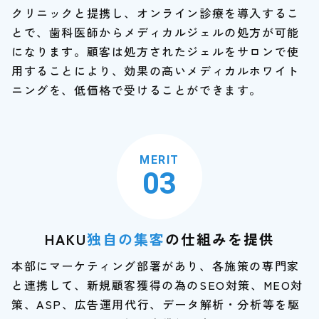
クリニックと提携し、オンライン診療を導入するこ
とで、歯科医師からメディカルジェルの処方が可能
になります。顧客は処方されたジェルをサロンで使
用することにより、効果の高いメディカルホワイト
ニングを、低価格で受けることができます。
MERIT
03
HAKU
独自の集客
の仕組みを提供
本部にマーケティング部署があり、各施策の専門家
と連携して、新規顧客獲得の為のSEO対策、MEO対
策、ASP、広告運用代行、データ解析・分析等を駆