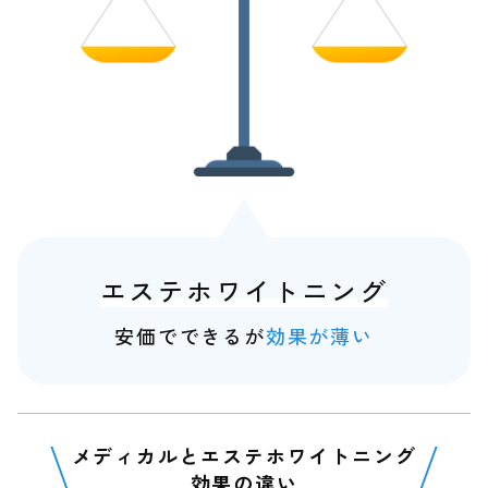
エステホワイトニング
安価でできるが
効果が薄い
メディカルとエステホワイトニング
効果の違い