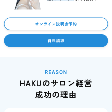
オンライン説明会予約
資料請求
REASON
HAKUのサロン経営
成功の理由