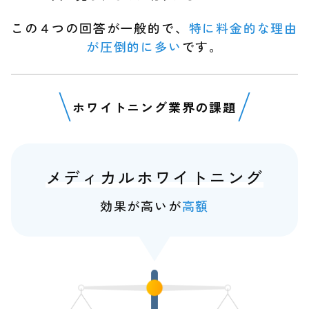
この４つの回答が一般的で、
特に料金的な理由
が圧倒的に多い
です。
ホワイトニング業界の課題
メディカルホワイトニング
効果が高いが
高額