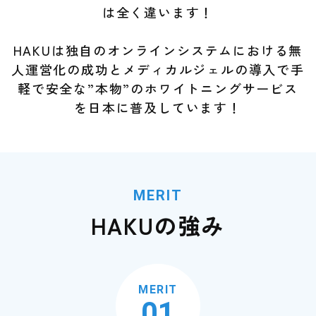
は全く違います！
HAKUは独自のオンラインシステムにおける無
人運営化の成功とメディカルジェルの導入で
手
軽で安全な”本物”のホワイトニングサービス
を日本に普及しています！
MERIT
HAKUの強み
MERIT
01