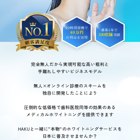
完全無人だから実現可能な高い粗利と
手離れしやすいビジネスモデル
無人×オンライン診療のスキームを
独自に開発したことにより
圧倒的な低価格で歯科医院同等の効果のある
メディカルホワイトニングを提供できます
HAKUと一緒に”本物”のホワイトニングサービスを
日本に普及させませんか？