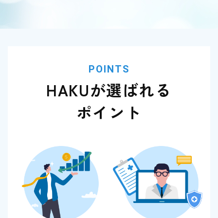
POINTS
HAKUが選ばれる
ポイント