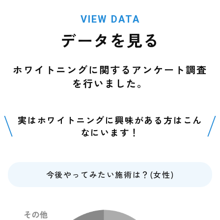
VIEW DATA
データを見る
ホワイトニングに関するアンケート調査
を行いました。
実はホワイトニングに興味がある方はこん
なにいます！
今後やってみたい施術は？(女性)