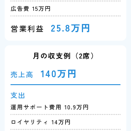
広告費 15万円
25.8万円
営業利益
月の収支例（2席）
140万円
売上高
支出
運用サポート費用 10.9万円
ロイヤリティ 14万円