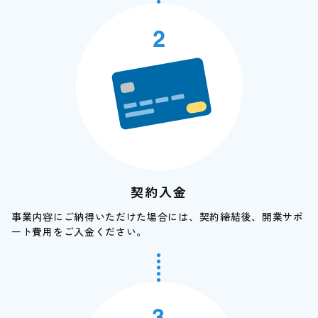
契約入金
事業内容にご納得いただけた場合には、契約締結後、開業サポ
ート費用をご入金ください。