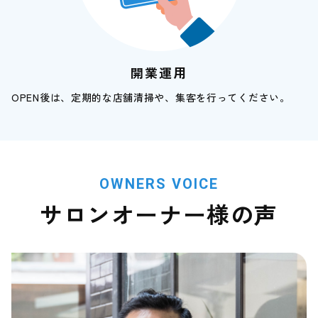
開業運用
OPEN後は、定期的な店舗清掃や、集客を行ってください。
OWNERS VOICE
サロンオーナー様の声