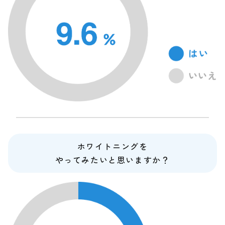
ホワイトニングを
やってみたいと思いますか？