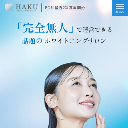
FC加盟店2次募集開始！
MENU
「完全無人」
で運営できる
話題の
ホワイトニングサロン